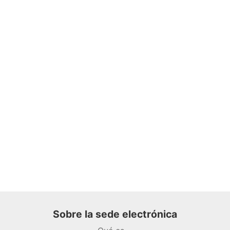
Sobre la sede electrónica