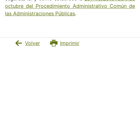
octubre del Procedimiento Administrativo Común de
las Administraciones Públicas
.
Volver
Imprimir