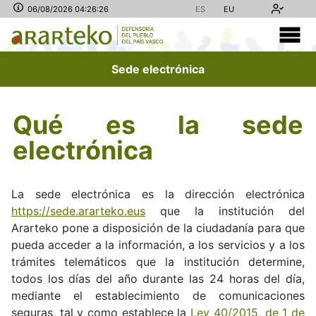
06/08/2026 04:26:26
ES
EU
Sede electrónica
Qué es la sede
electrónica
La sede electrónica es la dirección electrónica
https://sede.ararteko.eus
que la institución del
Ararteko pone a disposición de la ciudadanía para que
pueda acceder a la información, a los servicios y a los
trámites telemáticos que la institución determine,
todos los días del año durante las 24 horas del día,
mediante el establecimiento de comunicaciones
seguras, tal y como establece la
Ley 40/2015, de 1 de