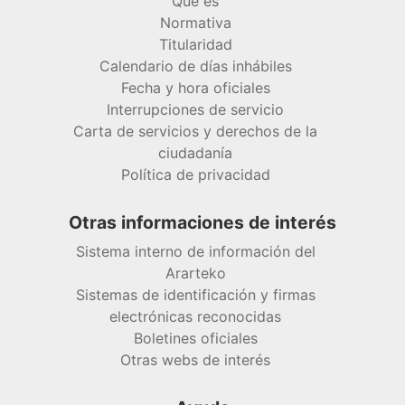
Qué es
Normativa
Titularidad
Calendario de días inhábiles
Fecha y hora oficiales
Interrupciones de servicio
Carta de servicios y derechos de la
ciudadanía
Política de privacidad
Otras informaciones de interés
Sistema interno de información del
Ararteko
Sistemas de identificación y firmas
electrónicas reconocidas
Boletines oficiales
Otras webs de interés