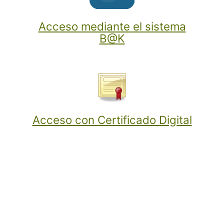
Acceso mediante el sistema
B@K
Acceso con Certificado Digital