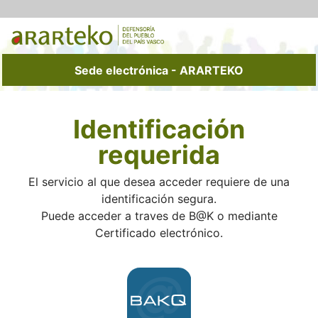
Sede electrónica - ARARTEKO
Autenticación del Usuario
Identificación
requerida
El servicio al que desea acceder requiere de una
identificación segura.
Puede acceder a traves de B@K o mediante
Certificado electrónico.