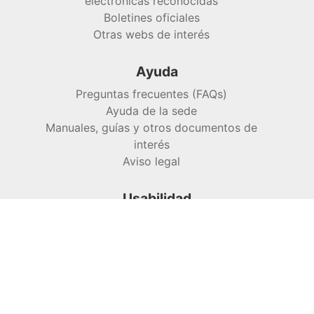
electrónicas reconocidas
Boletines oficiales
Otras webs de interés
Ayuda
Preguntas frecuentes (FAQs)
Ayuda de la sede
Manuales, guías y otros documentos de
interés
Aviso legal
Usabilidad
Inicio
Accesibilidad
Mapa web