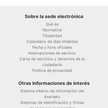
Sobre la sede electrónica
Qué es
Normativa
Titularidad
Calendario de días inhábiles
Fecha y hora oficiales
Interrupciones de servicio
Carta de servicios y derechos de la
ciudadanía
Política de privacidad
Otras informaciones de interés
Sistema interno de información del
Ararteko
Sistemas de identificación y firmas