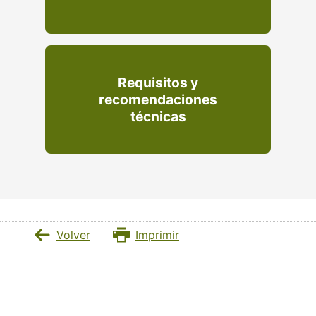
Requisitos y
recomendaciones
técnicas
Volver
Imprimir