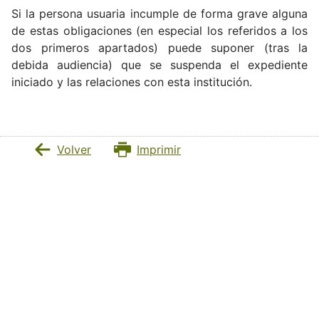
Si la persona usuaria incumple de forma grave alguna
de estas obligaciones (en especial los referidos a los
dos primeros apartados) puede suponer (tras la
debida audiencia) que se suspenda el expediente
iniciado y las relaciones con esta institución.
Volver
Imprimir