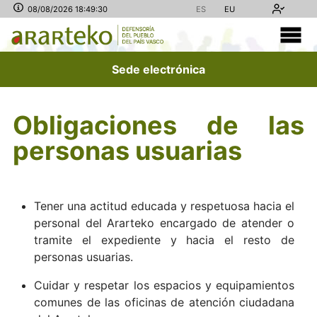
08/08/2026 18:49:30
ES
EU
Sede electrónica
Obligaciones de las
personas usuarias
Tener una actitud educada y respetuosa hacia el
personal del Ararteko encargado de atender o
tramite el expediente y hacia el resto de
personas usuarias.
Cuidar y respetar los espacios y equipamientos
comunes de las oficinas de atención ciudadana