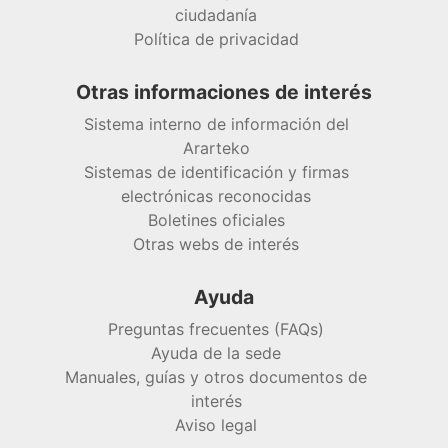
ciudadanía
Política de privacidad
Otras informaciones de interés
Sistema interno de información del
Ararteko
Sistemas de identificación y firmas
electrónicas reconocidas
Boletines oficiales
Otras webs de interés
Ayuda
Preguntas frecuentes (FAQs)
Ayuda de la sede
Manuales, guías y otros documentos de
interés
Aviso legal