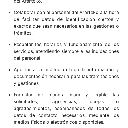
del Ararteko.
Colaborar con el personal del Ararteko a la hora
de facilitar datos de identificación ciertos y
exactos que sean necesarios en las gestiones o
trámites.
Respetar los horarios y funcionamiento de los
servicios, atendiendo siempre a las indicaciones
del personal.
Aportar a la institución toda la información y
documentación necesaria para las tramitaciones
y gestiones.
Formular de manera clara y legible las
solicitudes, sugerencias, quejas o
agradecimientos, acompañados de todos los
datos de contacto necesarios, mediante los
medios físicos o electrónicos disponibles.