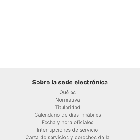
Sobre la sede electrónica
Qué es
Normativa
Titularidad
Calendario de días inhábiles
Fecha y hora oficiales
Interrupciones de servicio
Carta de servicios y derechos de la