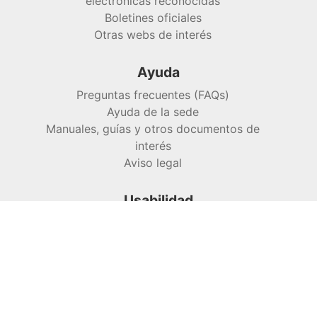
electrónicas reconocidas
Boletines oficiales
Otras webs de interés
Ayuda
Preguntas frecuentes (FAQs)
Ayuda de la sede
Manuales, guías y otros documentos de
interés
Aviso legal
Usabilidad
Inicio
Accesibilidad
Mapa web