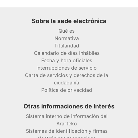
Sobre la sede electrónica
Qué es
Normativa
Titularidad
Calendario de días inhábiles
Fecha y hora oficiales
Interrupciones de servicio
Carta de servicios y derechos de la
ciudadanía
Política de privacidad
Otras informaciones de interés
Sistema interno de información del
Ararteko
Sistemas de identificación y firmas