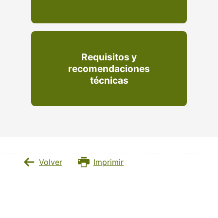
Requisitos y
recomendaciones
técnicas
Volver
Imprimir