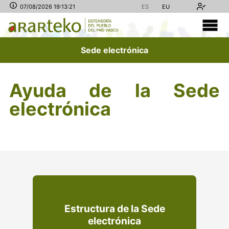
07/08/2026 19:13:21
ES
EU
Sede electrónica
Ayuda de la Sede
electrónica
Estructura de la Sede
electrónica